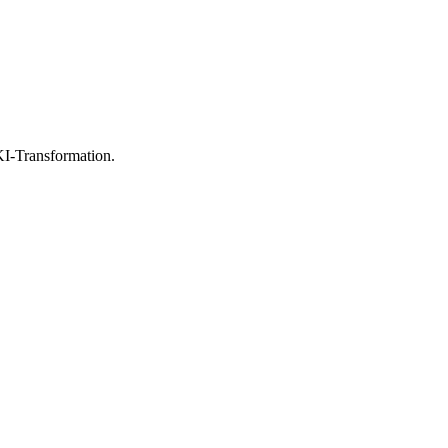
I-Transformation.