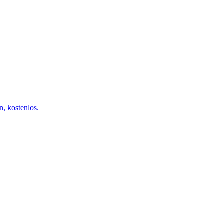
n, kostenlos.