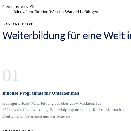
1
Gemeinsames Ziel
Menschen für eine Welt im Wandel befähigen
DAS ANGEBOT
Weiterbildung für eine Welt
01
Inhouse-Programme für Unternehmen.
Konfigurierbare Weiterbildung aus über 250+ Modulen: für
Führungskräfteentwicklung, Potenzialprogramme und KI-Transformation in
Deutschland, Österreich und der Schweiz.
BRAINBLOCKS