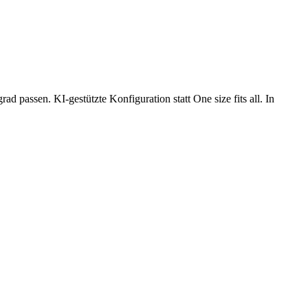
passen. KI-gestützte Konfiguration statt One size fits all. In