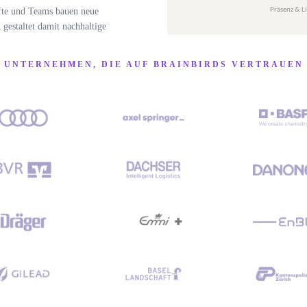
äfte und Teams bauen neue
gestaltet damit nachhaltige
UNTERNEHMEN, DIE AUF BRAINBIRDS VERTRAUEN