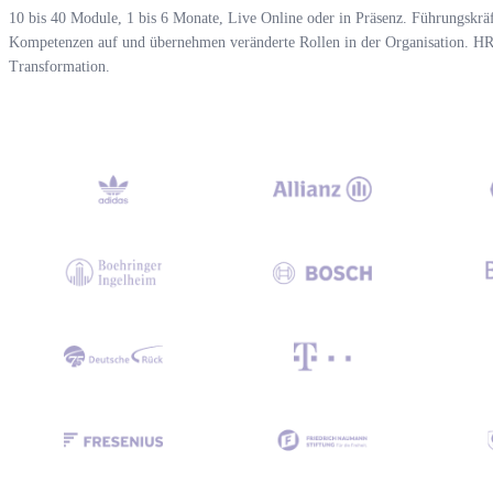
10 bis 40 Module, 1 bis 6 Monate, Live Online oder in Präsenz. Führungskr
Kompetenzen auf und übernehmen veränderte Rollen in der Organisation. HR 
Transformation.