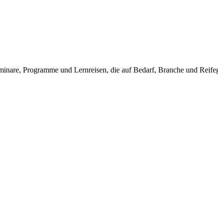
re, Programme und Lernreisen, die auf Bedarf, Branche und Reifegrad 