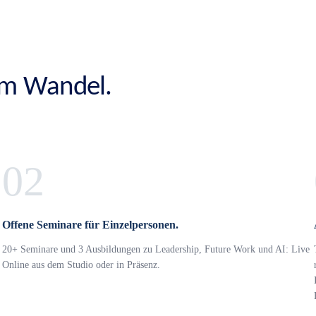
 im Wandel.
02
Offene Seminare für Einzelpersonen.
20+ Seminare und 3 Ausbildungen zu Leadership, Future Work und AI: Live
Online aus dem Studio oder in Präsenz.