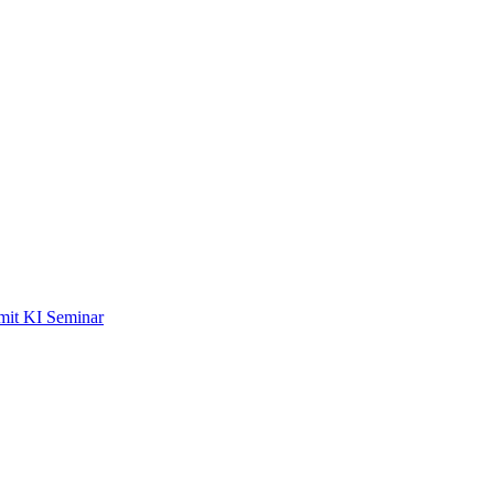
mit KI Seminar