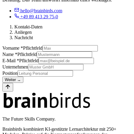
hello@brainbirds.com
+49 89 413 29 75-0
Kontakt-Daten
Anliegen
Nachricht
Vorname *
Pflichtfeld
Name *
Pflichtfeld
E-Mail *
Pflichtfeld
Unternehmen
Position
Weiter
→
The Future Skills Company.
Brainbirds kombiniert KI-gestützte Lernarchitektur mit 250+