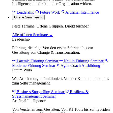
Intelligence, die direkt in der Organisation wirken.
Leadership
Future Work
Artificial Intelligence
Offene Seminare
Feste Termine. Offene Gruppen. Direkt buchbar.
Alle offenen Seminare →
Leadership
Führung, die trägt. Von den ersten Schritten bis zur
Gestaltung von Change & Transformation.
Laterale Führung Seminar
Neu in Führung Seminar
Moderne Führung Seminar
Agile Coach Ausbildung
Future Work
Wie Arbeit morgen funktioniert. Von der Kommunikation bis
zum Selbstmanagement.
Business Storytelling Seminar
Resilienz &
Stressmanagement Seminar
Artificial Intelligence
Von Verstehen zum Gestalten. Von KI-Tools bis zur hybriden