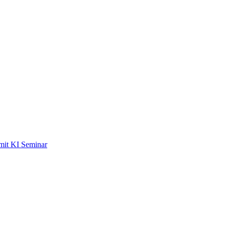
mit KI Seminar