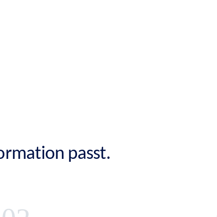
formation passt.