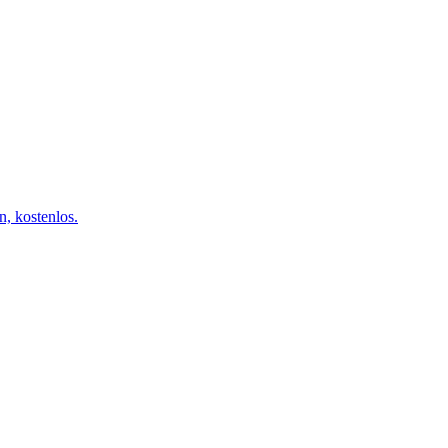
n, kostenlos.