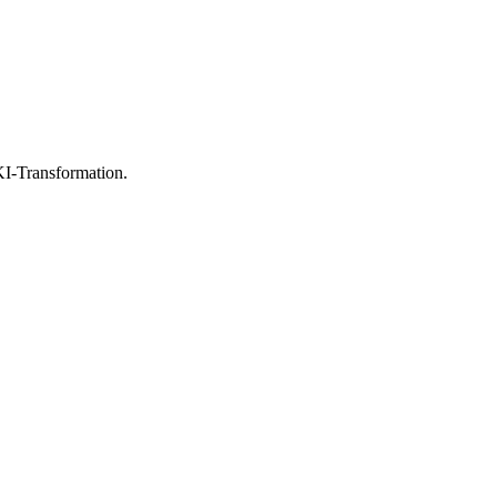
I-Transformation.