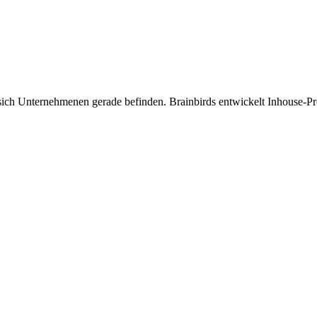
m sich Unternehmenen gerade befinden. Brainbirds entwickelt Inhouse-P