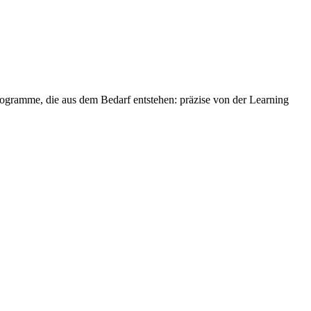
rogramme, die aus dem Bedarf entstehen: präzise von der Learning