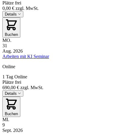
Plätze frei
0,00 €
zzgl. MwSt.
Details
Buchen
MO.
31
Aug. 2026
Arbeiten mit KI Seminar
Online
1 Tag
Online
Plätze frei
690,00 €
zzgl. MwSt.
Details
Buchen
MI.
9
Sept. 2026