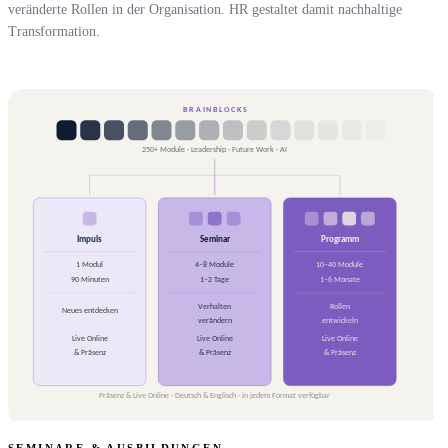
veränderte Rollen in der Organisation. HR gestaltet damit nachhaltige
Transformation.
SEMINARE & AUSBILDUNGEN