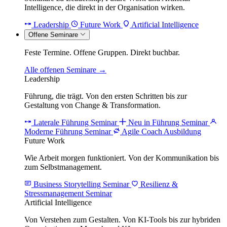
Intelligence, die direkt in der Organisation wirken.
Leadership
Future Work
Artificial Intelligence
Offene Seminare
Feste Termine. Offene Gruppen. Direkt buchbar.
Alle offenen Seminare →
Leadership
Führung, die trägt. Von den ersten Schritten bis zur
Gestaltung von Change & Transformation.
Laterale Führung Seminar
Neu in Führung Seminar
Moderne Führung Seminar
Agile Coach Ausbildung
Future Work
Wie Arbeit morgen funktioniert. Von der Kommunikation bis
zum Selbstmanagement.
Business Storytelling Seminar
Resilienz &
Stressmanagement Seminar
Artificial Intelligence
Von Verstehen zum Gestalten. Von KI-Tools bis zur hybriden