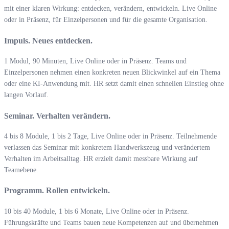
mit einer klaren Wirkung: entdecken, verändern, entwickeln. Live Online
oder in Präsenz, für Einzelpersonen und für die gesamte Organisation.
Impuls. Neues entdecken.
1 Modul, 90 Minuten, Live Online oder in Präsenz. Teams und
Einzelpersonen nehmen einen konkreten neuen Blickwinkel auf ein Thema
oder eine KI-Anwendung mit. HR setzt damit einen schnellen Einstieg ohne
langen Vorlauf.
Seminar. Verhalten verändern.
4 bis 8 Module, 1 bis 2 Tage, Live Online oder in Präsenz. Teilnehmende
verlassen das Seminar mit konkretem Handwerkszeug und verändertem
Verhalten im Arbeitsalltag. HR erzielt damit messbare Wirkung auf
Teamebene.
Programm. Rollen entwickeln.
10 bis 40 Module, 1 bis 6 Monate, Live Online oder in Präsenz.
Führungskräfte und Teams bauen neue Kompetenzen auf und übernehmen