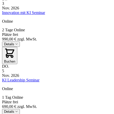
3
Nov. 2026
Innovation mit KI Seminar
Online
2 Tage
Online
Plätze frei
990,00 €
zzgl. MwSt.
Details
Buchen
DO.
5
Nov. 2026
KI Leadership Seminar
Online
1 Tag
Online
Plätze frei
690,00 €
zzgl. MwSt.
Details