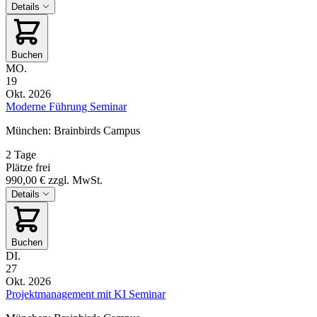
Details
Buchen
MO.
19
Okt. 2026
Moderne Führung Seminar
München: Brainbirds Campus
2 Tage
Plätze frei
990,00 €
zzgl. MwSt.
Details
Buchen
DI.
27
Okt. 2026
Projektmanagement mit KI Seminar