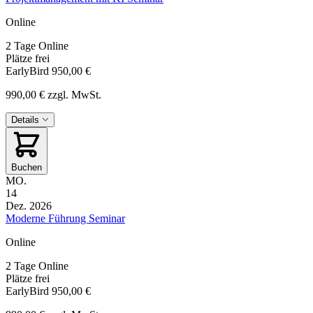
Online
2 Tage
Online
Plätze frei
EarlyBird
950,00 €
990,00 €
zzgl. MwSt.
Details
Buchen
MO.
14
Dez. 2026
Moderne Führung Seminar
Online
2 Tage
Online
Plätze frei
EarlyBird
950,00 €