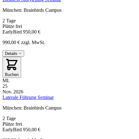
München: Brainbirds Campus
2 Tage
Plätze frei
EarlyBird
950,00 €
990,00 €
zzgl. MwSt.
Details
Buchen
MI.
25
Nov. 2026
Laterale Führung Seminar
München: Brainbirds Campus
2 Tage
Plätze frei
EarlyBird
950,00 €