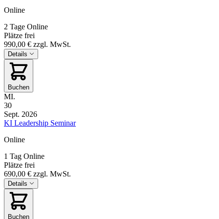
Online
2 Tage
Online
Plätze frei
990,00 €
zzgl. MwSt.
Details
Buchen
MI.
30
Sept. 2026
KI Leadership Seminar
Online
1 Tag
Online
Plätze frei
690,00 €
zzgl. MwSt.
Details
Buchen