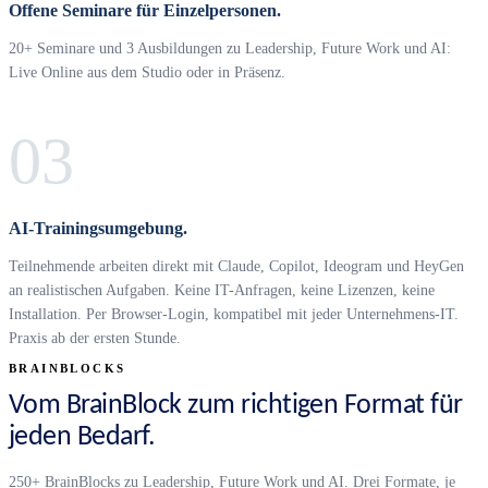
Offene Seminare für Einzelpersonen.
20+ Seminare und 3 Ausbildungen zu Leadership, Future Work und AI:
Live Online aus dem Studio oder in Präsenz.
03
AI-Trainingsumgebung.
Teilnehmende arbeiten direkt mit Claude, Copilot, Ideogram und HeyGen
an realistischen Aufgaben. Keine IT-Anfragen, keine Lizenzen, keine
Installation. Per Browser-Login, kompatibel mit jeder Unternehmens-IT.
Praxis ab der ersten Stunde.
BRAINBLOCKS
Vom BrainBlock zum richtigen Format für
jeden Bedarf.
250+ BrainBlocks zu Leadership, Future Work und AI. Drei Formate, je