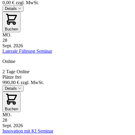
0,00 €
zzgl. MwSt.
Details
Buchen
MO.
28
Sept. 2026
Laterale Führung Seminar
Online
2 Tage
Online
Plätze frei
990,00 €
zzgl. MwSt.
Details
Buchen
MO.
28
Sept. 2026
Innovation mit KI Seminar