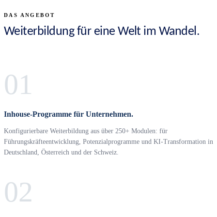
DAS ANGEBOT
Weiterbildung für eine Welt im Wandel.
01
Inhouse-Programme für Unternehmen.
Konfigurierbare Weiterbildung aus über 250+ Modulen: für
Führungskräfteentwicklung, Potenzialprogramme und KI-Transformation in
Deutschland, Österreich und der Schweiz.
02