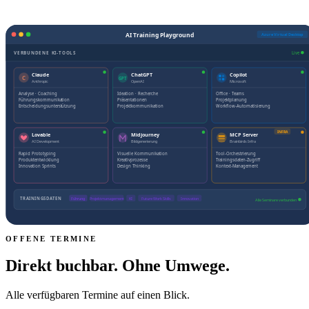
OFFENE TERMINE
Direkt buchbar. Ohne Umwege.
Alle verfügbaren Termine auf einen Blick.