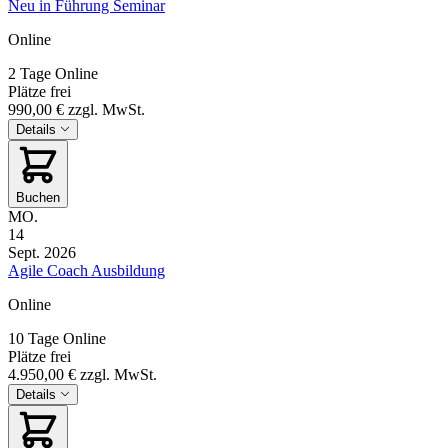
Neu in Führung Seminar
Online
2 Tage
Online
Plätze frei
990,00 €
zzgl. MwSt.
Details
Buchen
MO.
14
Sept. 2026
Agile Coach Ausbildung
Online
10 Tage
Online
Plätze frei
4.950,00 €
zzgl. MwSt.
Details