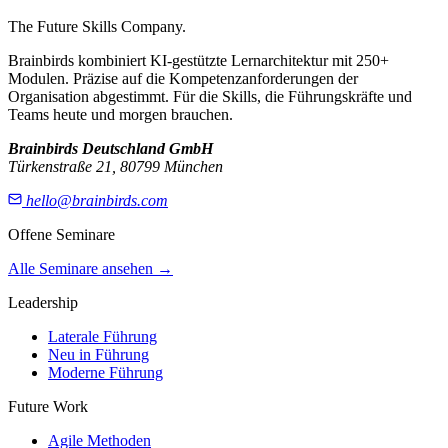
The Future Skills Company.
Brainbirds kombiniert KI-gestützte Lernarchitektur mit 250+
Modulen. Präzise auf die Kompetenzanforderungen der
Organisation abgestimmt. Für die Skills, die Führungskräfte und
Teams heute und morgen brauchen.
Brainbirds Deutschland GmbH
Türkenstraße 21, 80799 München
hello@brainbirds.com
Offene Seminare
Alle Seminare ansehen
→
Leadership
Laterale Führung
Neu in Führung
Moderne Führung
Future Work
Agile Methoden