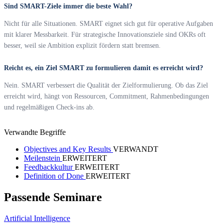
Sind SMART-Ziele immer die beste Wahl?
Nicht für alle Situationen. SMART eignet sich gut für operative Aufgaben
mit klarer Messbarkeit. Für strategische Innovationsziele sind OKRs oft
besser, weil sie Ambition explizit fördern statt bremsen.
Reicht es, ein Ziel SMART zu formulieren damit es erreicht wird?
Nein. SMART verbessert die Qualität der Zielformulierung. Ob das Ziel
erreicht wird, hängt von Ressourcen, Commitment, Rahmenbedingungen
und regelmäßigen Check-ins ab.
Verwandte Begriffe
Objectives and Key Results
VERWANDT
Meilenstein
ERWEITERT
Feedbackkultur
ERWEITERT
Definition of Done
ERWEITERT
Passende Seminare
Artificial Intelligence