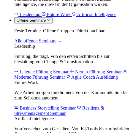
Intelligence, die direkt in der Organisation wirken.
Leadership
Future Work
Artificial Intelligence
Offene Seminare
Feste Termine. Offene Gruppen. Direkt buchbar.
Alle offenen Seminare →
Leadership
Führung, die trägt. Von den ersten Schritten bis zur
Gestaltung von Change & Transformation.
Laterale Führung Seminar
Neu in Führung Seminar
Moderne Führung Seminar
Agile Coach Ausbildung
Future Work
Wie Arbeit morgen funktioniert. Von der Kommunikation bis
zum Selbstmanagement.
Business Storytelling Seminar
Resilienz &
Stressmanagement Seminar
Artificial Intelligence
Von Verstehen zum Gestalten. Von KI-Tools bis zur hybriden