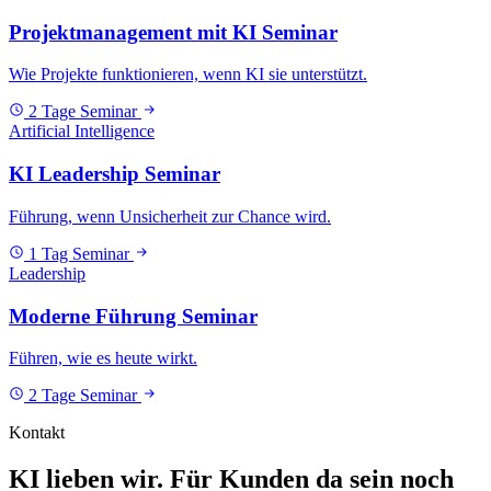
Projektmanagement mit KI Seminar
Wie Projekte funktionieren, wenn KI sie unterstützt.
2 Tage
Seminar
Artificial Intelligence
KI Leadership Seminar
Führung, wenn Unsicherheit zur Chance wird.
1 Tag
Seminar
Leadership
Moderne Führung Seminar
Führen, wie es heute wirkt.
2 Tage
Seminar
Kontakt
KI lieben wir. Für Kunden da sein noch