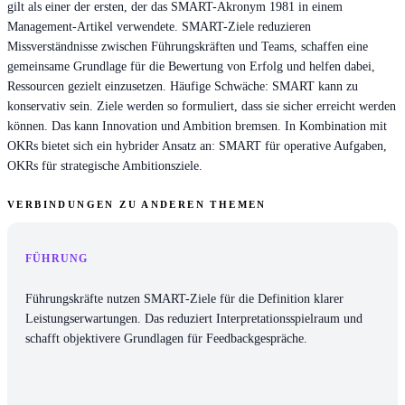
gilt als einer der ersten, der das SMART-Akronym 1981 in einem
Management-Artikel verwendete. SMART-Ziele reduzieren
Missverständnisse zwischen Führungskräften und Teams, schaffen eine
gemeinsame Grundlage für die Bewertung von Erfolg und helfen dabei,
Ressourcen gezielt einzusetzen. Häufige Schwäche: SMART kann zu
konservativ sein. Ziele werden so formuliert, dass sie sicher erreicht werden
können. Das kann Innovation und Ambition bremsen. In Kombination mit
OKRs bietet sich ein hybrider Ansatz an: SMART für operative Aufgaben,
OKRs für strategische Ambitionsziele.
VERBINDUNGEN ZU ANDEREN THEMEN
FÜHRUNG
Führungskräfte nutzen SMART-Ziele für die Definition klarer
Leistungserwartungen. Das reduziert Interpretationsspielraum und
schafft objektivere Grundlagen für Feedbackgespräche.