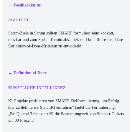
→ Feedbackkultur
AGILITÄT
Sprint-Ziele in Scrum sollten SMART formuliert sein: konkret,
messbar und zum Sprint-Termin abschließbar. Das hilft Teams, klare
Definition-of-Done-Kriterien zu entwickeln.
→ Definition of Done
KÜNSTLICHE INTELLIGENZ
KI-Projekte profitieren von SMART-Zielformulierung, um Erfolg
klar zu definieren. Statt „KI einführen” lautet die Formulierung:
„Bis Quartal 3 reduziert KI die Bearbeitungszeit von Support-Tickets
um 30 Prozent.”