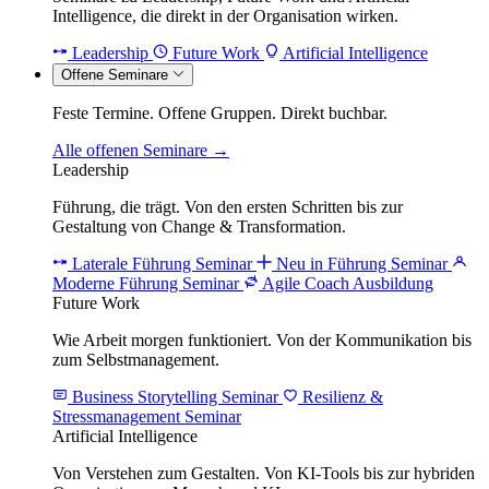
Intelligence, die direkt in der Organisation wirken.
Leadership
Future Work
Artificial Intelligence
Offene Seminare
Feste Termine. Offene Gruppen. Direkt buchbar.
Alle offenen Seminare →
Leadership
Führung, die trägt. Von den ersten Schritten bis zur
Gestaltung von Change & Transformation.
Laterale Führung Seminar
Neu in Führung Seminar
Moderne Führung Seminar
Agile Coach Ausbildung
Future Work
Wie Arbeit morgen funktioniert. Von der Kommunikation bis
zum Selbstmanagement.
Business Storytelling Seminar
Resilienz &
Stressmanagement Seminar
Artificial Intelligence
Von Verstehen zum Gestalten. Von KI-Tools bis zur hybriden