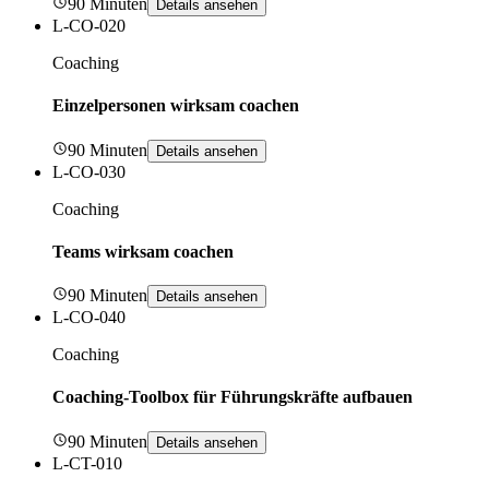
90 Minuten
Details ansehen
L-CO-020
Coaching
Einzelpersonen wirksam coachen
90 Minuten
Details ansehen
L-CO-030
Coaching
Teams wirksam coachen
90 Minuten
Details ansehen
L-CO-040
Coaching
Coaching-Toolbox für Führungskräfte aufbauen
90 Minuten
Details ansehen
L-CT-010