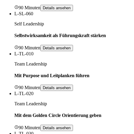
90 Minuten
Details ansehen
L-SL-060
Self Leadership
Selbstwirksamkeit als Führungskraft stärken
90 Minuten
Details ansehen
L-TL-010
Team Leadership
Mit Purpose und Leitplanken führen
90 Minuten
Details ansehen
L-TL-020
Team Leadership
Mit dem Golden Circle Orientierung geben
90 Minuten
Details ansehen
L-TL-030