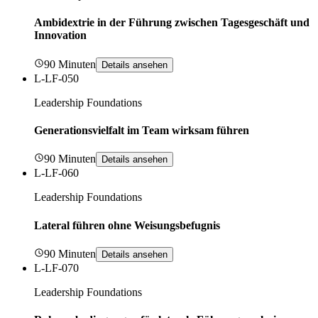
Ambidextrie in der Führung zwischen Tagesgeschäft und
Innovation
90 Minuten
Details ansehen
L-LF-050
Leadership Foundations
Generationsvielfalt im Team wirksam führen
90 Minuten
Details ansehen
L-LF-060
Leadership Foundations
Lateral führen ohne Weisungsbefugnis
90 Minuten
Details ansehen
L-LF-070
Leadership Foundations