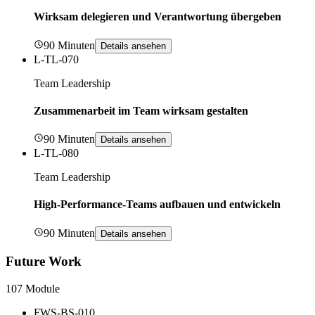
Wirksam delegieren und Verantwortung übergeben
90 Minuten
Details ansehen
L-TL-070
Team Leadership
Zusammenarbeit im Team wirksam gestalten
90 Minuten
Details ansehen
L-TL-080
Team Leadership
High-Performance-Teams aufbauen und entwickeln
90 Minuten
Details ansehen
Future Work
107 Module
FWS-BS-010