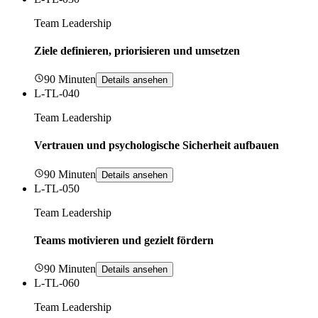
Team Leadership
Ziele definieren, priorisieren und umsetzen
90 Minuten
Details ansehen
L-TL-040
Team Leadership
Vertrauen und psychologische Sicherheit aufbauen
90 Minuten
Details ansehen
L-TL-050
Team Leadership
Teams motivieren und gezielt fördern
90 Minuten
Details ansehen
L-TL-060
Team Leadership