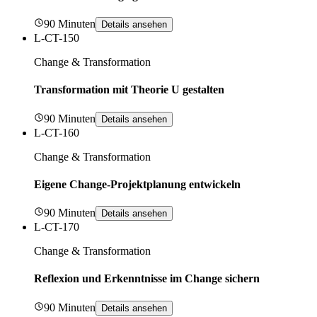
90 Minuten
Details ansehen
L-CT-150
Change & Transformation
Transformation mit Theorie U gestalten
90 Minuten
Details ansehen
L-CT-160
Change & Transformation
Eigene Change-Projektplanung entwickeln
90 Minuten
Details ansehen
L-CT-170
Change & Transformation
Reflexion und Erkenntnisse im Change sichern
90 Minuten
Details ansehen