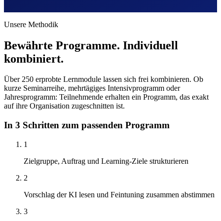
Unsere Methodik
Bewährte Programme. Individuell
kombiniert.
Über 250 erprobte Lernmodule lassen sich frei kombinieren. Ob
kurze Seminarreihe, mehrtägiges Intensivprogramm oder
Jahresprogramm: Teilnehmende erhalten ein Programm, das exakt
auf ihre Organisation zugeschnitten ist.
In 3 Schritten zum passenden Programm
1
Zielgruppe, Auftrag und Learning-Ziele strukturieren
2
Vorschlag der KI lesen und Feintuning zusammen abstimmen
3