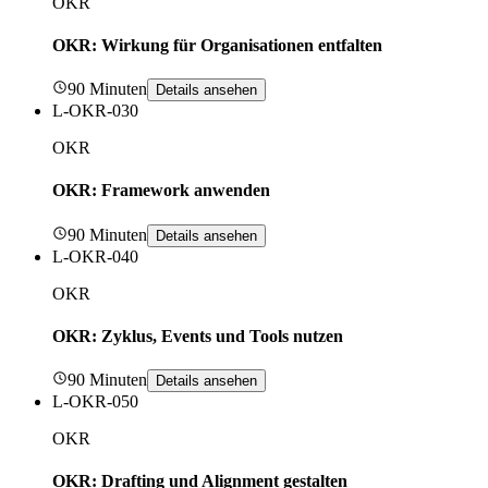
OKR
OKR: Wirkung für Organisationen entfalten
90 Minuten
Details ansehen
L-OKR-030
OKR
OKR: Framework anwenden
90 Minuten
Details ansehen
L-OKR-040
OKR
OKR: Zyklus, Events und Tools nutzen
90 Minuten
Details ansehen
L-OKR-050
OKR
OKR: Drafting und Alignment gestalten