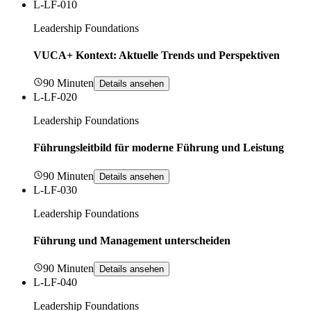
L-LF-010
Leadership Foundations
VUCA+ Kontext: Aktuelle Trends und Perspektiven
90 Minuten
Details ansehen
L-LF-020
Leadership Foundations
Führungsleitbild für moderne Führung und Leistung
90 Minuten
Details ansehen
L-LF-030
Leadership Foundations
Führung und Management unterscheiden
90 Minuten
Details ansehen
L-LF-040
Leadership Foundations