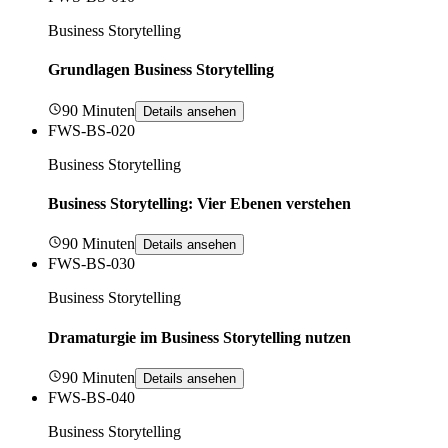
Business Storytelling
Grundlagen Business Storytelling
90 Minuten
Details ansehen
FWS-BS-020
Business Storytelling
Business Storytelling: Vier Ebenen verstehen
90 Minuten
Details ansehen
FWS-BS-030
Business Storytelling
Dramaturgie im Business Storytelling nutzen
90 Minuten
Details ansehen
FWS-BS-040
Business Storytelling