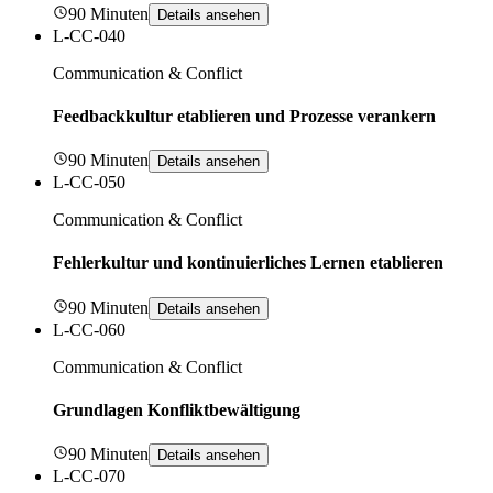
90 Minuten
Details ansehen
L-CC-040
Communication & Conflict
Feedbackkultur etablieren und Prozesse verankern
90 Minuten
Details ansehen
L-CC-050
Communication & Conflict
Fehlerkultur und kontinuierliches Lernen etablieren
90 Minuten
Details ansehen
L-CC-060
Communication & Conflict
Grundlagen Konfliktbewältigung
90 Minuten
Details ansehen
L-CC-070