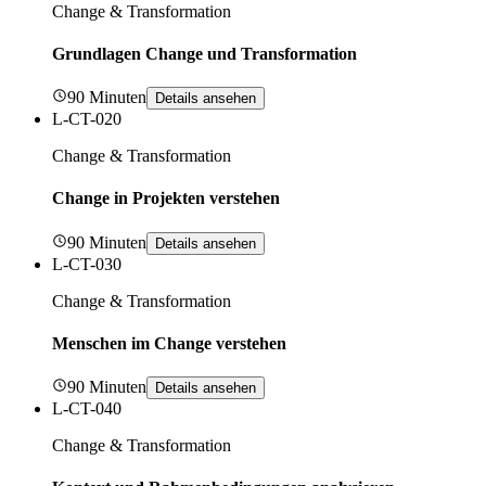
Change & Transformation
Grundlagen Change und Transformation
90 Minuten
Details ansehen
L-CT-020
Change & Transformation
Change in Projekten verstehen
90 Minuten
Details ansehen
L-CT-030
Change & Transformation
Menschen im Change verstehen
90 Minuten
Details ansehen
L-CT-040
Change & Transformation