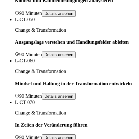
Kontext und Rahmenbedingungen analysieren
90 Minuten
Details ansehen
L-CT-050
Change & Transformation
Ausgangslage verstehen und Handlungsfelder ableiten
90 Minuten
Details ansehen
L-CT-060
Change & Transformation
Mindset und Haltung in der Transformation entwickeln
90 Minuten
Details ansehen
L-CT-070
Change & Transformation
In Zeiten der Veränderung führen
90 Minuten
Details ansehen