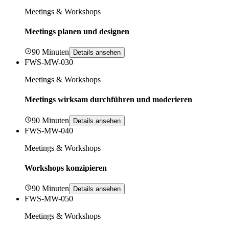
Meetings & Workshops
Meetings planen und designen
90 Minuten
Details ansehen
FWS-MW-030
Meetings & Workshops
Meetings wirksam durchführen und moderieren
90 Minuten
Details ansehen
FWS-MW-040
Meetings & Workshops
Workshops konzipieren
90 Minuten
Details ansehen
FWS-MW-050
Meetings & Workshops