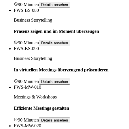
90 Minuten
Details ansehen
FWS-BS-080
Business Storytelling
Präsenz zeigen und im Moment überzeugen
90 Minuten
Details ansehen
FWS-BS-090
Business Storytelling
In virtuellen Meetings überzeugend präsentieren
90 Minuten
Details ansehen
FWS-MW-010
Meetings & Workshops
Effiziente Meetings gestalten
90 Minuten
Details ansehen
FWS-MW-020