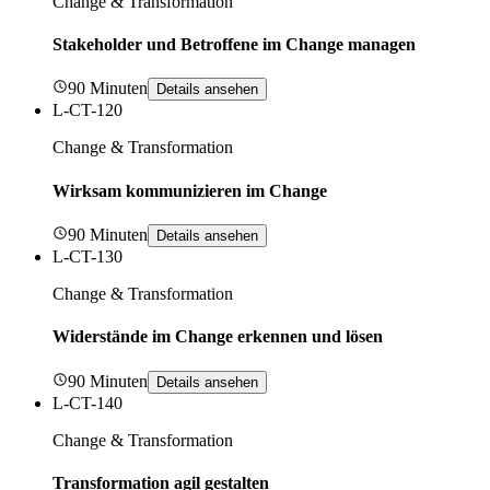
Change & Transformation
Stakeholder und Betroffene im Change managen
90 Minuten
Details ansehen
L-CT-120
Change & Transformation
Wirksam kommunizieren im Change
90 Minuten
Details ansehen
L-CT-130
Change & Transformation
Widerstände im Change erkennen und lösen
90 Minuten
Details ansehen
L-CT-140
Change & Transformation
Transformation agil gestalten