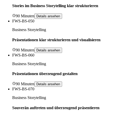
Stories im Business Storytelling klar strukturieren
90 Minuten
Details ansehen
FWS-BS-050
Business Storytelling
Präsentationen klar strukturieren und visualisieren
90 Minuten
Details ansehen
FWS-BS-060
Business Storytelling
Präsentationen überzeugend gestalten
90 Minuten
Details ansehen
FWS-BS-070
Business Storytelling
Souverän auftreten und überzeugend präsentieren