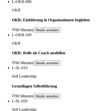
L-OKR-090
OKR
OKR: Einführung in Organisationen begleiten
90 Minuten
Details ansehen
L-OKR-100
OKR
OKR: Rolle als Coach ausfüllen
90 Minuten
Details ansehen
L-SL-010
Self Leadership
Grundlagen Selbstführung
90 Minuten
Details ansehen
L-SL-020
Self Leadership