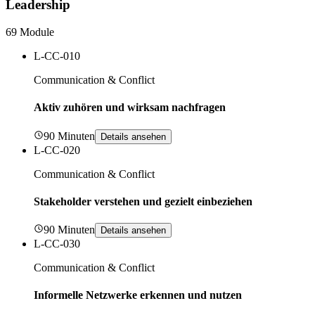
Leadership
69 Module
L-CC-010
Communication & Conflict
Aktiv zuhören und wirksam nachfragen
90 Minuten
Details ansehen
L-CC-020
Communication & Conflict
Stakeholder verstehen und gezielt einbeziehen
90 Minuten
Details ansehen
L-CC-030
Communication & Conflict
Informelle Netzwerke erkennen und nutzen