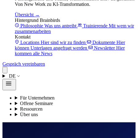
Von New Work zu KI-Transformation.
Übersicht →
Hintergrund Brainbirds
Philosophie
Was uns antreibt
Trainierende
Mit wem wir
zusammenarbeiten
Kontakt
Locations
Hier sind wir zu finden
Dokumente
Hier
können Unterlagen angefragt werden
Newsletter
Hier
kommen alle News
Gespräch vereinbaren
DE
Für Unternehmen
Offene Seminare
Ressourcen
Über uns