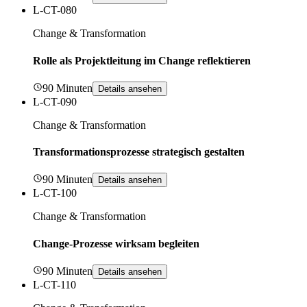
L-CT-080
Change & Transformation
Rolle als Projektleitung im Change reflektieren
90 Minuten
Details ansehen
L-CT-090
Change & Transformation
Transformationsprozesse strategisch gestalten
90 Minuten
Details ansehen
L-CT-100
Change & Transformation
Change-Prozesse wirksam begleiten
90 Minuten
Details ansehen
L-CT-110