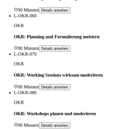
90 Minuten
Details ansehen
L-OKR-060
OKR
OKR: Planning und Formulierung meistern
90 Minuten
Details ansehen
L-OKR-070
OKR
OKR: Working Sessions wirksam moderieren
90 Minuten
Details ansehen
L-OKR-080
OKR
OKR: Workshops planen und moderieren
90 Minuten
Details ansehen