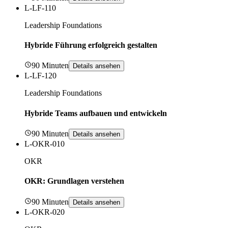
L-LF-110
Leadership Foundations
Hybride Führung erfolgreich gestalten
90 Minuten
Details ansehen
L-LF-120
Leadership Foundations
Hybride Teams aufbauen und entwickeln
90 Minuten
Details ansehen
L-OKR-010
OKR
OKR: Grundlagen verstehen
90 Minuten
Details ansehen
L-OKR-020