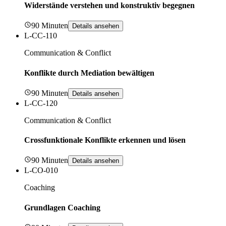
Widerstände verstehen und konstruktiv begegnen
90 Minuten
Details ansehen
L-CC-110
Communication & Conflict
Konflikte durch Mediation bewältigen
90 Minuten
Details ansehen
L-CC-120
Communication & Conflict
Crossfunktionale Konflikte erkennen und lösen
90 Minuten
Details ansehen
L-CO-010
Coaching
Grundlagen Coaching