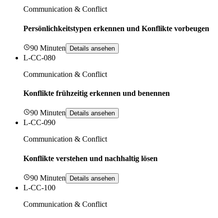
Communication & Conflict
Persönlichkeitstypen erkennen und Konflikte vorbeugen
90 Minuten
Details ansehen
L-CC-080
Communication & Conflict
Konflikte frühzeitig erkennen und benennen
90 Minuten
Details ansehen
L-CC-090
Communication & Conflict
Konflikte verstehen und nachhaltig lösen
90 Minuten
Details ansehen
L-CC-100
Communication & Conflict